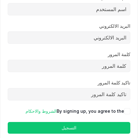
البريد الالكتروني
كلمة المرور
تاكيد كلمة المرور
By signing up, you agree to the
الشروط والاحكام
التسجيل