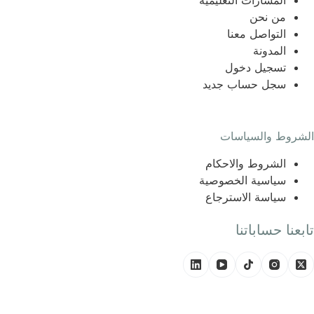
المسارات التعليمية
من نحن
التواصل معنا
المدونة
تسجيل دخول
سجل حساب جديد
الشروط والسياسات
الشروط والاحكام
سياسية الخصوصية
سياسة الاسترجاع
تابعنا حساباتنا