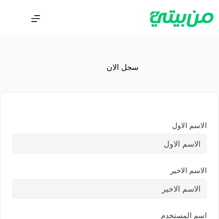
سجل الان
الاسم الاول
الاسم الاخير
اسم المستخدم