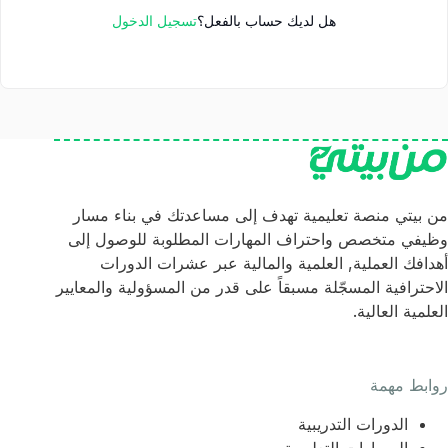
هل لديك حساب بالفعل؟
تسجيل الدخول
من بيتي منصة تعليمية تهدف إلى مساعدتك في بناء مسار
وظيفي متخصص واحتراف المهارات المطلوبة للوصول إلى
أهدافك العملية, العلمية والمالية عبر عشرات الدورات
الاحترافية المسجّلة مسبقاً على قدر من المسؤولية والمعايير
العلمية العالية.
روابط مهمة
الدورات التدريبية