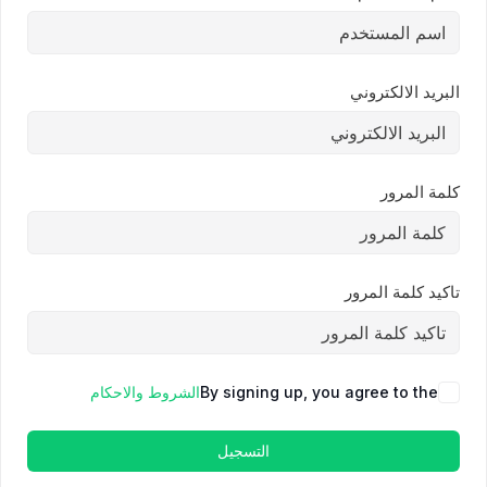
البريد الالكتروني
كلمة المرور
تاكيد كلمة المرور
By signing up, you agree to the
الشروط والاحكام
التسجيل