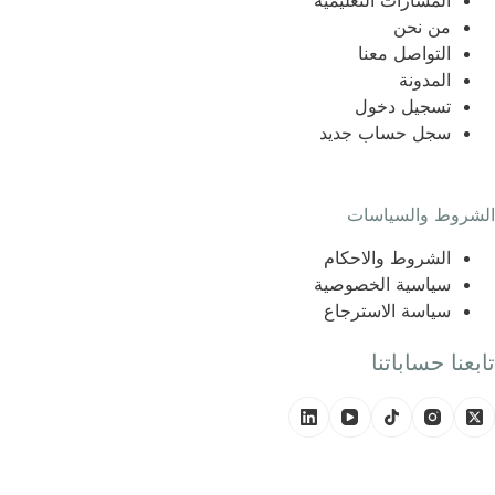
المسارات التعليمية
من نحن
التواصل معنا
المدونة
تسجيل دخول
سجل حساب جديد
الشروط والسياسات
الشروط والاحكام
سياسية الخصوصية
سياسة الاسترجاع
تابعنا حساباتنا