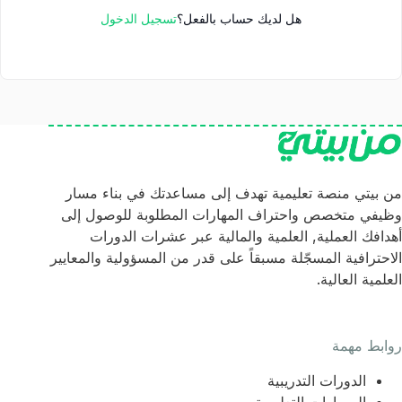
هل لديك حساب بالفعل؟
تسجيل الدخول
من بيتي منصة تعليمية تهدف إلى مساعدتك في بناء مسار
وظيفي متخصص واحتراف المهارات المطلوبة للوصول إلى
أهدافك العملية, العلمية والمالية عبر عشرات الدورات
الاحترافية المسجّلة مسبقاً على قدر من المسؤولية والمعايير
العلمية العالية.
روابط مهمة
الدورات التدريبية