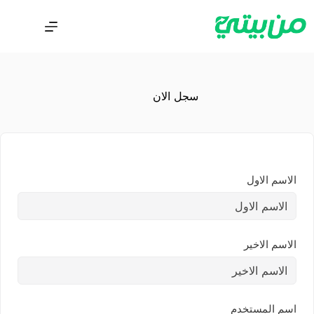
سجل الان
الاسم الاول
الاسم الاخير
اسم المستخدم