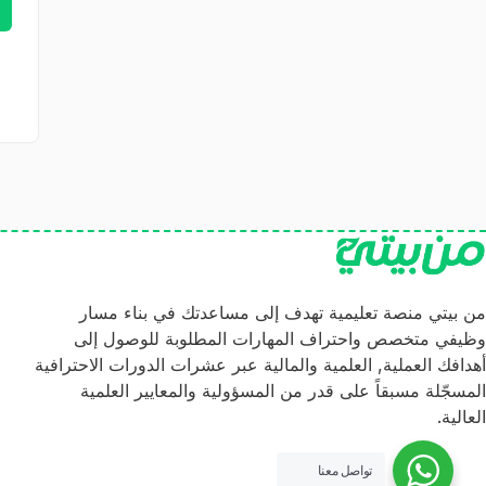
من بيتي منصة تعليمية تهدف إلى مساعدتك في بناء مسار
وظيفي متخصص واحتراف المهارات المطلوبة للوصول إلى
أهدافك العملية, العلمية والمالية عبر عشرات الدورات الاحترافية
المسجّلة مسبقاً على قدر من المسؤولية والمعايير العلمية
العالية.
تواصل معنا