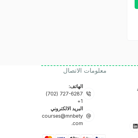
معلومات الاتصال
الهاتف:
727-6287 (702)
1+
البريد الالكتروني
courses@mnbety
.com