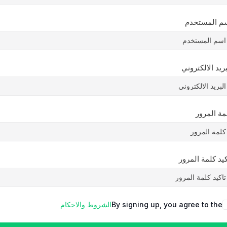
م المستخدم
بريد الالكتروني
مة المرور
كيد كلمة المرور
By signing up, you agree to the
الشروط والاحكام