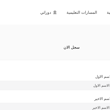
ة
المسارات التعليمية
دوراتي
سجل الان
اسم الاول
اسم الاخير