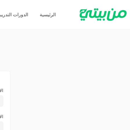
الرئيسية
الدورات التدريبي
ال
ال