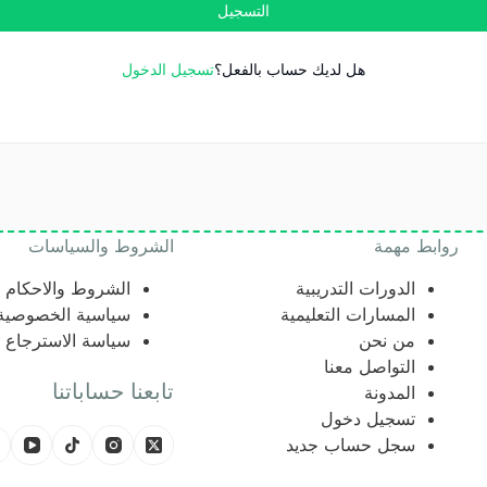
التسجيل
هل لديك حساب بالفعل؟
تسجيل الدخول
روابط مهمة
الشروط والسياسات
الدورات التدريبية
الشروط والاحكام
المسارات التعليمية
سياسية الخصوصية
من نحن
سياسة الاسترجاع
التواصل معنا
تابعنا حساباتنا
المدونة
تسجيل دخول
سجل حساب جديد