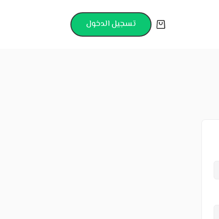
تسجيل الدخول