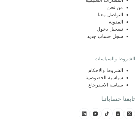
المسارات التعليمية
من نحن
التواصل معنا
المدونة
تسجيل دخول
سجل حساب جديد
الشروط والسياسات
الشروط والاحكام
سياسية الخصوصية
سياسة الاسترجاع
تابعنا حساباتنا