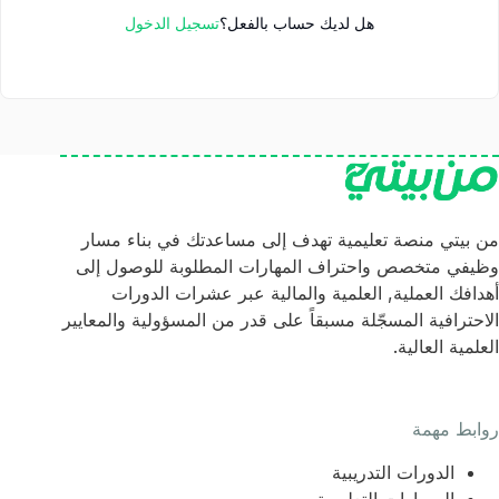
هل لديك حساب بالفعل؟
تسجيل الدخول
من بيتي منصة تعليمية تهدف إلى مساعدتك في بناء مسار
وظيفي متخصص واحتراف المهارات المطلوبة للوصول إلى
أهدافك العملية, العلمية والمالية عبر عشرات الدورات
الاحترافية المسجّلة مسبقاً على قدر من المسؤولية والمعايير
العلمية العالية.
روابط مهمة
الدورات التدريبية