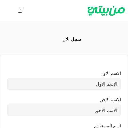
سجل الان
الاسم الاول
الاسم الاخير
اسم المستخدم