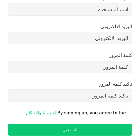
البريد الالكتروني
كلمة المرور
تاكيد كلمة المرور
By signing up, you agree to the
الشروط والاحكام
التسجيل