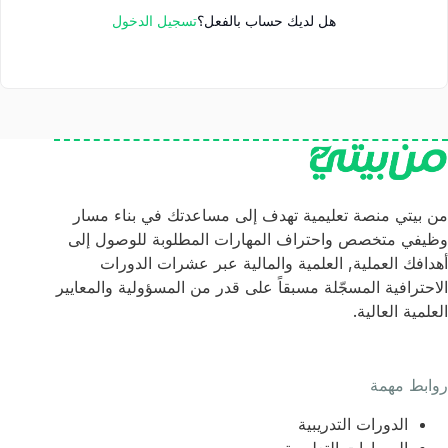
هل لديك حساب بالفعل؟
تسجيل الدخول
من بيتي منصة تعليمية تهدف إلى مساعدتك في بناء مسار
وظيفي متخصص واحتراف المهارات المطلوبة للوصول إلى
أهدافك العملية, العلمية والمالية عبر عشرات الدورات
الاحترافية المسجّلة مسبقاً على قدر من المسؤولية والمعايير
العلمية العالية.
روابط مهمة
الدورات التدريبية