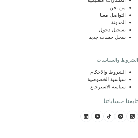
المسارات التعليمية
من نحن
التواصل معنا
المدونة
تسجيل دخول
سجل حساب جديد
الشروط والسياسات
الشروط والاحكام
سياسية الخصوصية
سياسة الاسترجاع
تابعنا حساباتنا