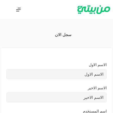
سجل الان
الاسم الاول
الاسم الاخير
اسم المستخدم