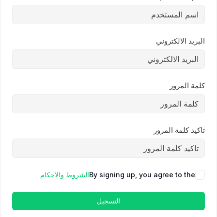
البريد الالكتروني
كلمة المرور
تاكيد كلمة المرور
By signing up, you agree to the
الشروط والاحكام
التسجيل