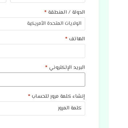
الدولة / المنطقة
*
الولايات المتحدة الأمريكية
الهاتف
*
البريد الإلكتروني
*
إنشاء كلمة مرور للحساب
*