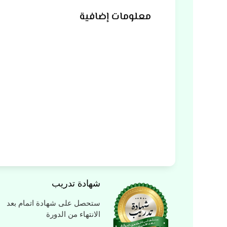
معلومات إضافية
شهادة تدريب
ستحصل على شهادة اتمام بعد
الانتهاء من الدورة