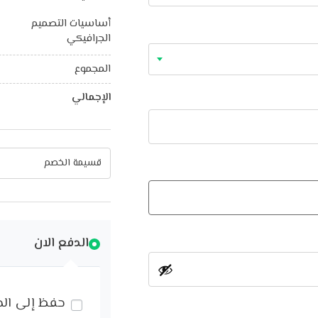
أساسيات التصميم
الجرافيكي
المجموع
الإجمالي
الدفع الان
حفظ إلى ال