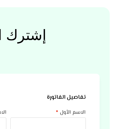
إشترك ا
تفاصيل الفاتورة
الاسم الأول
*
الا