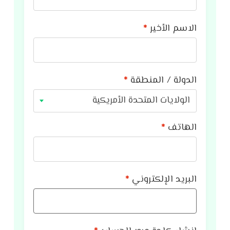
الاسم الأخير
*
الدولة / المنطقة
*
الولايات المتحدة الأمريكية
الهاتف
*
البريد الإلكتروني
*