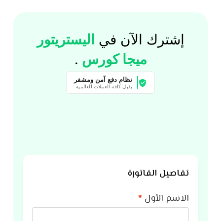
إشترك الآن في
اليستريتور
ميجا كورس
.
نظام دفع آمن ومشفر
يقبل كافة العملات العالمية
تفاصيل الفاتورة
الاسم الأول
*