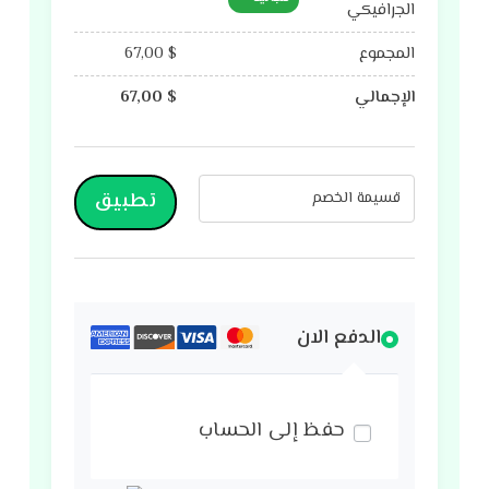
الجرافيكي
المجموع
$
67,00
الإجمالي
$
67,00
تطبيق
الدفع الان
حفظ إلى الحساب