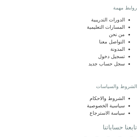
روابط مهمة
الدورات التدريبية
المسارات التعليمية
من نحن
التواصل معنا
المدونة
تسجيل دخول
سجل حساب جديد
الشروط والسياسات
الشروط والاحكام
سياسية الخصوصية
سياسة الاسترجاع
تابعنا حساباتنا