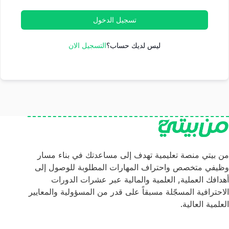
تسجيل الدخول
ليس لديك حساب؟
التسجيل الان
من بيتي منصة تعليمية تهدف إلى مساعدتك في بناء مسار
وظيفي متخصص واحتراف المهارات المطلوبة للوصول إلى
أهدافك العملية, العلمية والمالية عبر عشرات الدورات
الاحترافية المسجّلة مسبقاً على قدر من المسؤولية والمعايير
العلمية العالية.