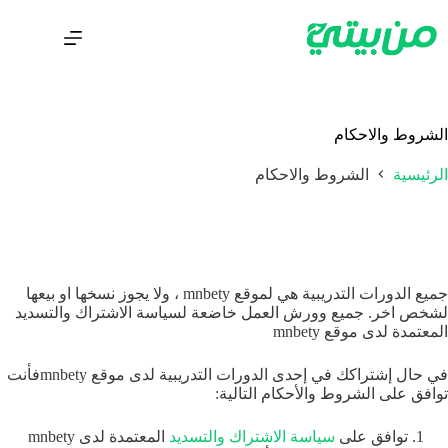
الشروط والاحكام
الرئيسية
الشروط والاحكام
جميع الدورات التدريبية هي لموقع mnbety ، ولا يجوز نسخها او بيعها
لشخص اخر. جميع وورش العمل خاضعة لسياسة الاشتراك والتسديد
المعتمدة لدى موقع mnbety
في حال إشتراكك في إحدى الدورات التدريبية لدى موقع mnbetyفأنت
توافق على الشروط والأحكام التالية:
توافق على
سياسة الاشتراك والتسديد
المعتمدة لدى mnbety