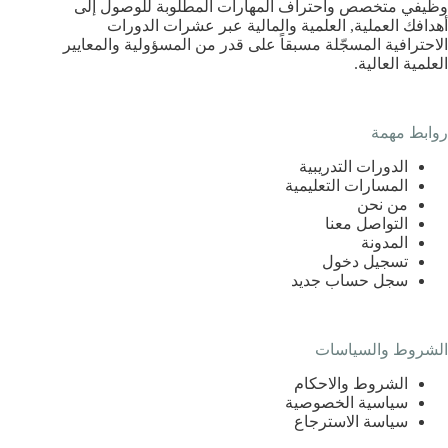
وظيفي متخصص واحتراف المهارات المطلوبة للوصول إلى
أهدافك العملية, العلمية والمالية عبر عشرات الدورات
الاحترافية المسجّلة مسبقاً على قدر من المسؤولية والمعايير
العلمية العالية.
روابط مهمة
الدورات التدريبية
المسارات التعليمية
من نحن
التواصل معنا
المدونة
تسجيل دخول
سجل حساب جديد
الشروط والسياسات
الشروط والاحكام
سياسية الخصوصية
سياسة الاسترجاع