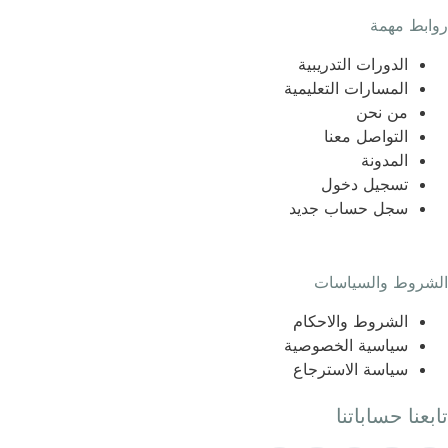
روابط مهمة
الدورات التدريبية
المسارات التعليمية
من نحن
التواصل معنا
المدونة
تسجيل دخول
سجل حساب جديد
الشروط والسياسات
الشروط والاحكام
سياسية الخصوصية
سياسة الاسترجاع
تابعنا حساباتنا