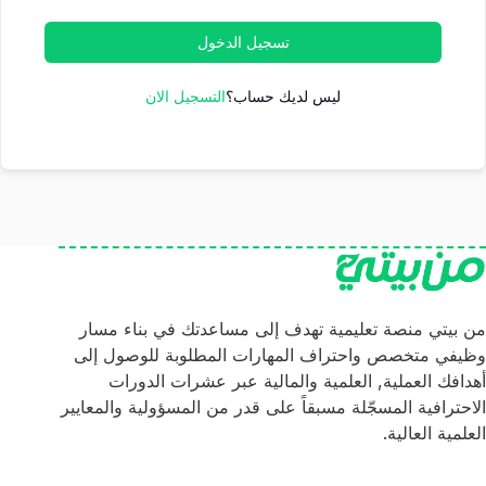
تسجيل الدخول
ليس لديك حساب؟
التسجيل الان
من بيتي منصة تعليمية تهدف إلى مساعدتك في بناء مسار
وظيفي متخصص واحتراف المهارات المطلوبة للوصول إلى
أهدافك العملية, العلمية والمالية عبر عشرات الدورات
الاحترافية المسجّلة مسبقاً على قدر من المسؤولية والمعايير
العلمية العالية.