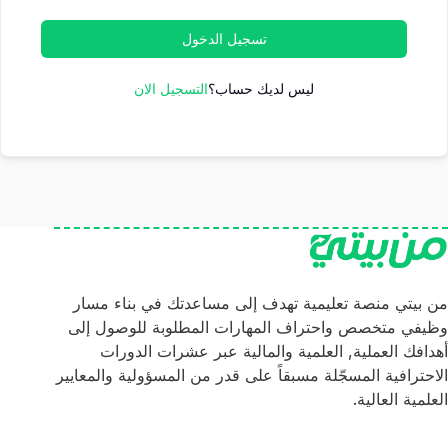
تسجيل الدخول
ليس لديك حساب؟
التسجيل الان
من بيتي منصة تعليمية تهدف إلى مساعدتك في بناء مسار
وظيفي متخصص واحتراف المهارات المطلوبة للوصول إلى
أهدافك العملية, العلمية والمالية عبر عشرات الدورات
الاحترافية المسجّلة مسبقاً على قدر من المسؤولية والمعايير
العلمية العالية.