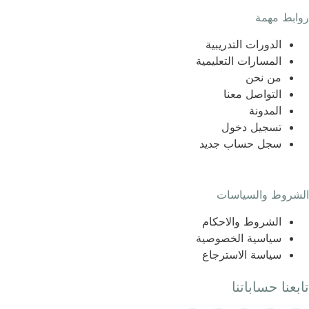
روابط مهمة
الدورات التدريبية
المسارات التعليمية
من نحن
التواصل معنا
المدونة
تسجيل دخول
سجل حساب جديد
الشروط والسياسات
الشروط والاحكام
سياسية الخصوصية
سياسة الاسترجاع
تابعنا حساباتنا