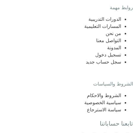
روابط مهمة
الدورات التدريبية
المسارات التعليمية
من نحن
التواصل معنا
المدونة
تسجيل دخول
سجل حساب جديد
الشروط والسياسات
الشروط والاحكام
سياسية الخصوصية
سياسة الاسترجاع
تابعنا حساباتنا