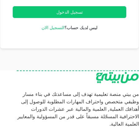
تسجيل الدخول
ليس لديك حساب؟
التسجيل الان
من بيتي منصة تعليمية تهدف إلى مساعدتك في بناء مسار
وظيفي متخصص واحتراف المهارات المطلوبة للوصول إلى
أهدافك العملية, العلمية والمالية عبر عشرات الدورات
الاحترافية المسجّلة مسبقاً على قدر من المسؤولية والمعايير
العلمية العالية.