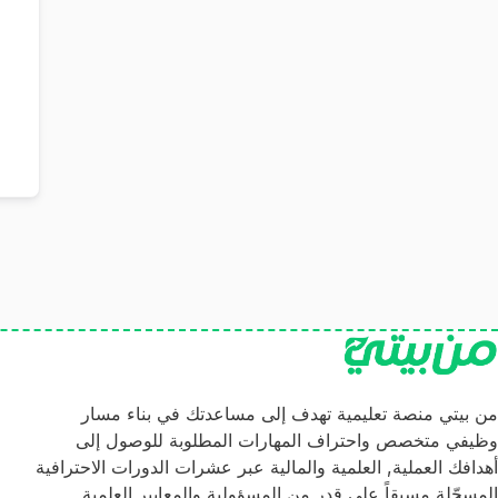
من بيتي منصة تعليمية تهدف إلى مساعدتك في بناء مسار
وظيفي متخصص واحتراف المهارات المطلوبة للوصول إلى
أهدافك العملية, العلمية والمالية عبر عشرات الدورات الاحترافية
المسجّلة مسبقاً على قدر من المسؤولية والمعايير العلمية