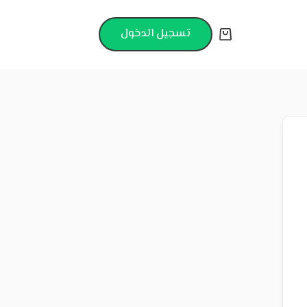
تسجيل الدخول