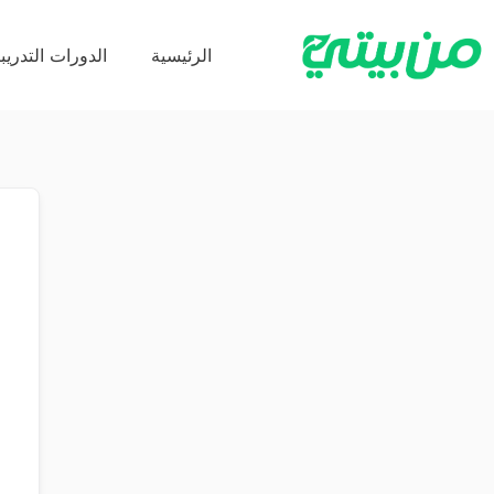
الرئيسية
الدورات التدريبي