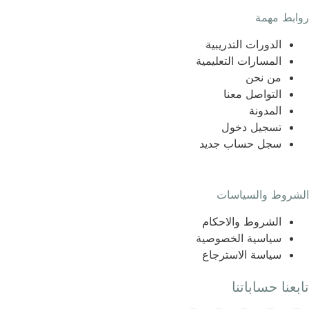
روابط مهمة
الدورات التدريبية
المسارات التعليمية
من نحن
التواصل معنا
المدونة
تسجيل دخول
سجل حساب جديد
الشروط والسياسات
الشروط والاحكام
سياسية الخصوصية
سياسة الاسترجاع
تابعنا حساباتنا