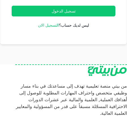
تسجيل الدخول
ليس لديك حساب؟
التسجيل الان
من بيتي منصة تعليمية تهدف إلى مساعدتك في بناء مسار
وظيفي متخصص واحتراف المهارات المطلوبة للوصول إلى
أهدافك العملية, العلمية والمالية عبر عشرات الدورات
الاحترافية المسجّلة مسبقاً على قدر من المسؤولية والمعايير
العلمية العالية.