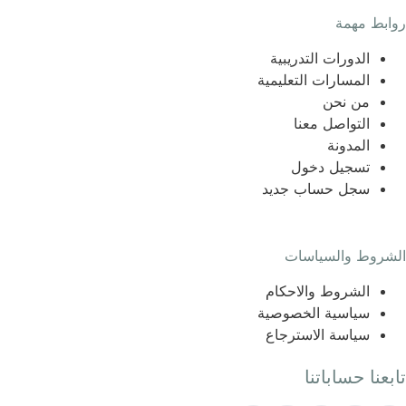
روابط مهمة
الدورات التدريبية
المسارات التعليمية
من نحن
التواصل معنا
المدونة
تسجيل دخول
سجل حساب جديد
الشروط والسياسات
الشروط والاحكام
سياسية الخصوصية
سياسة الاسترجاع
تابعنا حساباتنا