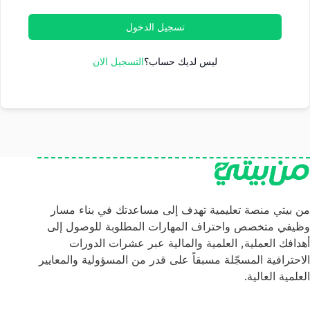
تسجيل الدخول
ليس لديك حساب؟
التسجيل الان
من بيتي منصة تعليمية تهدف إلى مساعدتك في بناء مسار
وظيفي متخصص واحتراف المهارات المطلوبة للوصول إلى
أهدافك العملية, العلمية والمالية عبر عشرات الدورات
الاحترافية المسجّلة مسبقاً على قدر من المسؤولية والمعايير
العلمية العالية.