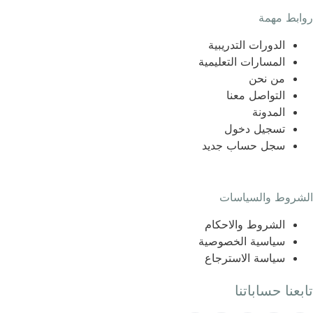
روابط مهمة
الدورات التدريبية
المسارات التعليمية
من نحن
التواصل معنا
المدونة
تسجيل دخول
سجل حساب جديد
الشروط والسياسات
الشروط والاحكام
سياسية الخصوصية
سياسة الاسترجاع
تابعنا حساباتنا