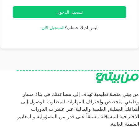
تسجيل الدخول
ليس لديك حساب؟
التسجيل الان
من بيتي منصة تعليمية تهدف إلى مساعدتك في بناء مسار
وظيفي متخصص واحتراف المهارات المطلوبة للوصول إلى
أهدافك العملية, العلمية والمالية عبر عشرات الدورات
الاحترافية المسجّلة مسبقاً على قدر من المسؤولية والمعايير
العلمية العالية.