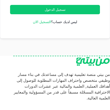
تسجيل الدخول
ليس لديك حساب؟
التسجيل الان
من بيتي منصة تعليمية تهدف إلى مساعدتك في بناء مسار
وظيفي متخصص واحتراف المهارات المطلوبة للوصول إلى
أهدافك العملية, العلمية والمالية عبر عشرات الدورات
الاحترافية المسجّلة مسبقاً على قدر من المسؤولية والمعايير
العلمية العالية.