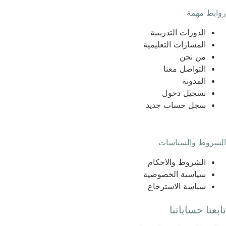
روابط مهمة
الدورات التدريبية
المسارات التعليمية
من نحن
التواصل معنا
المدونة
تسجيل دخول
سجل حساب جديد
الشروط والسياسات
الشروط والاحكام
سياسية الخصوصية
سياسة الاسترجاع
تابعنا حساباتنا