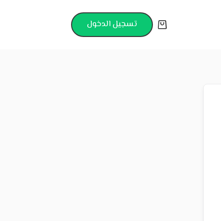
تسجيل الدخول