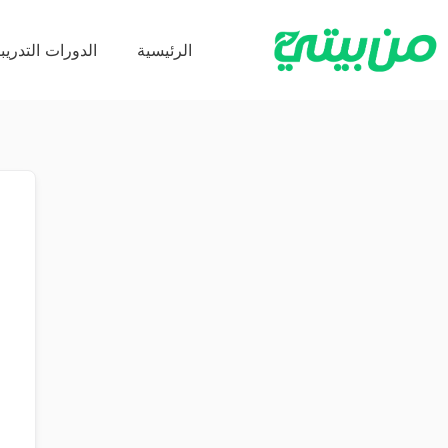
الرئيسية
الدورات التدريبي