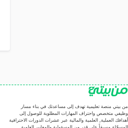
من بيتي منصة تعليمية تهدف إلى مساعدتك في بناء مسار
وظيفي متخصص واحتراف المهارات المطلوبة للوصول إلى
أهدافك العملية, العلمية والمالية عبر عشرات الدورات الاحترافية
المسجّلة مسبقاً على قدر من المسؤولية والمعايير العلمية