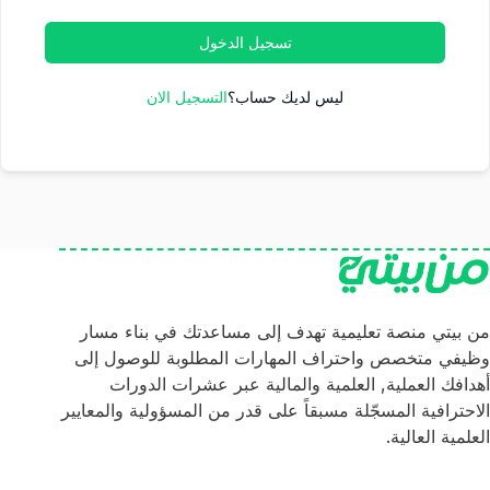
تسجيل الدخول
ليس لديك حساب؟
التسجيل الان
من بيتي منصة تعليمية تهدف إلى مساعدتك في بناء مسار
وظيفي متخصص واحتراف المهارات المطلوبة للوصول إلى
أهدافك العملية, العلمية والمالية عبر عشرات الدورات
الاحترافية المسجّلة مسبقاً على قدر من المسؤولية والمعايير
العلمية العالية.