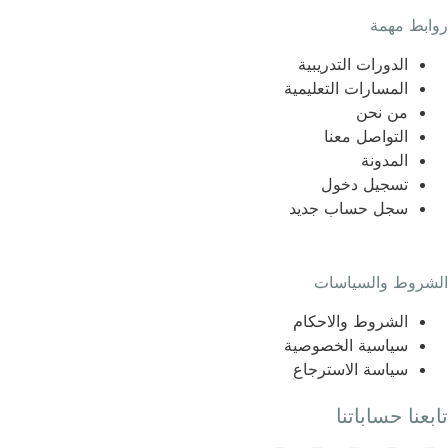
روابط مهمة
الدورات التدريبية
المسارات التعليمية
من نحن
التواصل معنا
المدونة
تسجيل دخول
سجل حساب جديد
الشروط والسياسات
الشروط والاحكام
سياسية الخصوصية
سياسة الاسترجاع
تابعنا حساباتنا