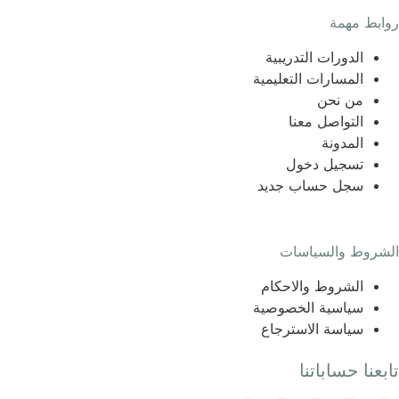
روابط مهمة
الدورات التدريبية
المسارات التعليمية
من نحن
التواصل معنا
المدونة
تسجيل دخول
سجل حساب جديد
الشروط والسياسات
الشروط والاحكام
سياسية الخصوصية
سياسة الاسترجاع
تابعنا حساباتنا