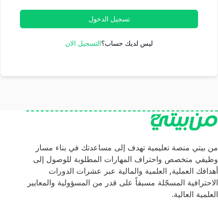
تسجيل الدخول
ليس لديك حساب؟
التسجيل الان
من بيتي منصة تعليمية تهدف إلى مساعدتك في بناء مسار
وظيفي متخصص واحتراف المهارات المطلوبة للوصول إلى
أهدافك العملية, العلمية والمالية عبر عشرات الدورات
الاحترافية المسجّلة مسبقاً على قدر من المسؤولية والمعايير
العلمية العالية.