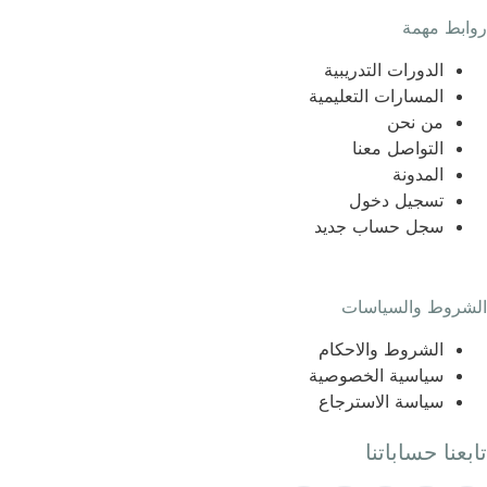
روابط مهمة
الدورات التدريبية
المسارات التعليمية
من نحن
التواصل معنا
المدونة
تسجيل دخول
سجل حساب جديد
الشروط والسياسات
الشروط والاحكام
سياسية الخصوصية
سياسة الاسترجاع
تابعنا حساباتنا