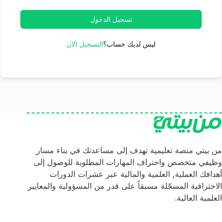
تسجيل الدخول
ليس لديك حساب؟
التسجيل الان
من بيتي منصة تعليمية تهدف إلى مساعدتك في بناء مسار
وظيفي متخصص واحتراف المهارات المطلوبة للوصول إلى
أهدافك العملية, العلمية والمالية عبر عشرات الدورات
الاحترافية المسجّلة مسبقاً على قدر من المسؤولية والمعايير
العلمية العالية.