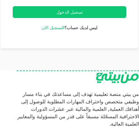
تسجيل الدخول
ليس لديك حساب؟
التسجيل الان
من بيتي منصة تعليمية تهدف إلى مساعدتك في بناء مسار
وظيفي متخصص واحتراف المهارات المطلوبة للوصول إلى
أهدافك العملية, العلمية والمالية عبر عشرات الدورات
الاحترافية المسجّلة مسبقاً على قدر من المسؤولية والمعايير
العلمية العالية.