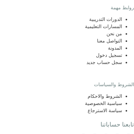
روابط مهمة
الدورات التدريبية
المسارات التعليمية
من نحن
التواصل معنا
المدونة
تسجيل دخول
سجل حساب جديد
الشروط والسياسات
الشروط والاحكام
سياسية الخصوصية
سياسة الاسترجاع
تابعنا حساباتنا