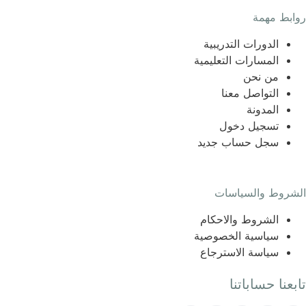
روابط مهمة
الدورات التدريبية
المسارات التعليمية
من نحن
التواصل معنا
المدونة
تسجيل دخول
سجل حساب جديد
الشروط والسياسات
الشروط والاحكام
سياسية الخصوصية
سياسة الاسترجاع
تابعنا حساباتنا