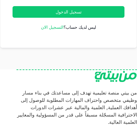
تسجيل الدخول
ليس لديك حساب؟
التسجيل الان
من بيتي منصة تعليمية تهدف إلى مساعدتك في بناء مسار
وظيفي متخصص واحتراف المهارات المطلوبة للوصول إلى
أهدافك العملية, العلمية والمالية عبر عشرات الدورات
الاحترافية المسجّلة مسبقاً على قدر من المسؤولية والمعايير
العلمية العالية.