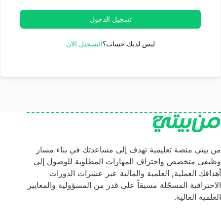
تسجيل الدخول
ليس لديك حساب؟
التسجيل الان
من بيتي منصة تعليمية تهدف إلى مساعدتك في بناء مسار
وظيفي متخصص واحتراف المهارات المطلوبة للوصول إلى
أهدافك العملية, العلمية والمالية عبر عشرات الدورات
الاحترافية المسجّلة مسبقاً على قدر من المسؤولية والمعايير
العلمية العالية.