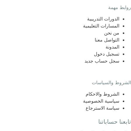
روابط مهمة
الدورات التدريبية
المسارات التعليمية
من نحن
التواصل معنا
المدونة
تسجيل دخول
سجل حساب جديد
الشروط والسياسات
الشروط والاحكام
سياسية الخصوصية
سياسة الاسترجاع
تابعنا حساباتنا