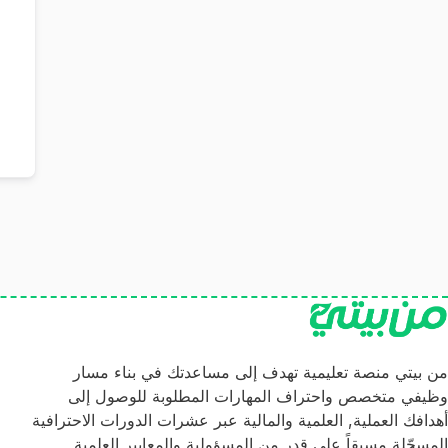
من بيتي منصة تعليمية تهدف إلى مساعدتك في بناء مسار
وظيفي متخصص واحتراف المهارات المطلوبة للوصول إلى
أهدافك العملية, العلمية والمالية عبر عشرات الدورات الاحترافية
المسجّلة مسبقاً على قدر من المسؤولية والمعايير العلمية