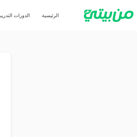
الرئيسية
الدورات التدريبي