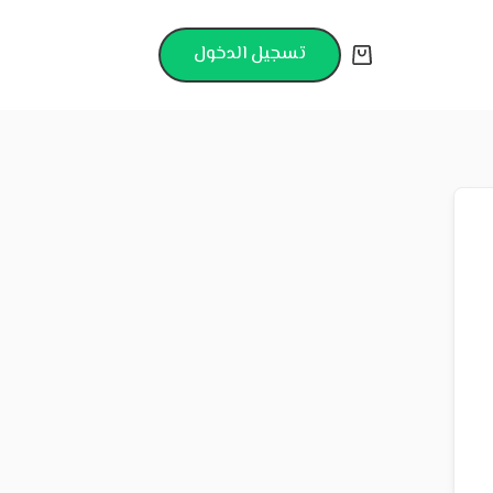
تسجيل الدخول