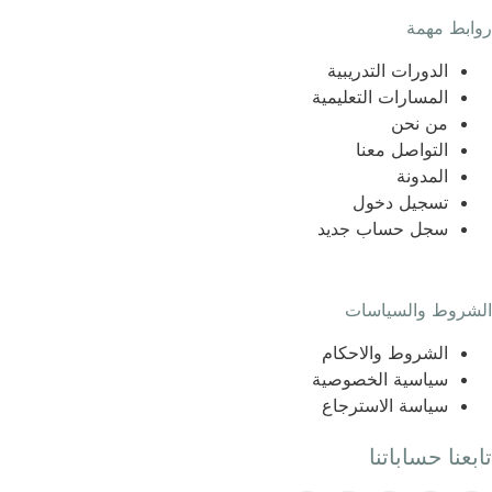
روابط مهمة
الدورات التدريبية
المسارات التعليمية
من نحن
التواصل معنا
المدونة
تسجيل دخول
سجل حساب جديد
الشروط والسياسات
الشروط والاحكام
سياسية الخصوصية
سياسة الاسترجاع
تابعنا حساباتنا