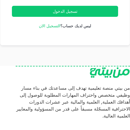
تسجيل الدخول
ليس لديك حساب؟
التسجيل الان
من بيتي منصة تعليمية تهدف إلى مساعدتك في بناء مسار
وظيفي متخصص واحتراف المهارات المطلوبة للوصول إلى
أهدافك العملية, العلمية والمالية عبر عشرات الدورات
الاحترافية المسجّلة مسبقاً على قدر من المسؤولية والمعايير
العلمية العالية.