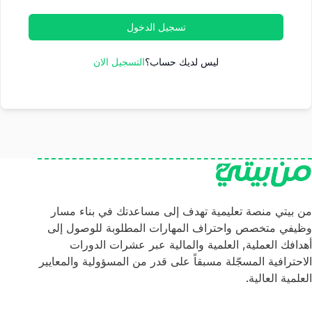
تسجيل الدخول
ليس لديك حساب؟
التسجيل الان
من بيتي منصة تعليمية تهدف إلى مساعدتك في بناء مسار
وظيفي متخصص واحتراف المهارات المطلوبة للوصول إلى
أهدافك العملية, العلمية والمالية عبر عشرات الدورات
الاحترافية المسجّلة مسبقاً على قدر من المسؤولية والمعايير
العلمية العالية.