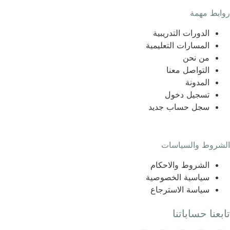
روابط مهمة
الدورات التدريبية
المسارات التعليمية
من نحن
التواصل معنا
المدونة
تسجيل دخول
سجل حساب جديد
الشروط والسياسات
الشروط والاحكام
سياسية الخصوصية
سياسة الاسترجاع
تابعنا حساباتنا