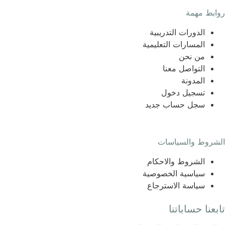
روابط مهمة
الدورات التدريبية
المسارات التعليمية
من نحن
التواصل معنا
المدونة
تسجيل دخول
سجل حساب جديد
الشروط والسياسات
الشروط والاحكام
سياسية الخصوصية
سياسة الاسترجاع
تابعنا حساباتنا