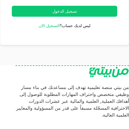
تسجيل الدخول
ليس لديك حساب؟
التسجيل الان
من بيتي منصة تعليمية تهدف إلى مساعدتك في بناء مسار
وظيفي متخصص واحتراف المهارات المطلوبة للوصول إلى
أهدافك العملية, العلمية والمالية عبر عشرات الدورات
الاحترافية المسجّلة مسبقاً على قدر من المسؤولية والمعايير
العلمية العالية.