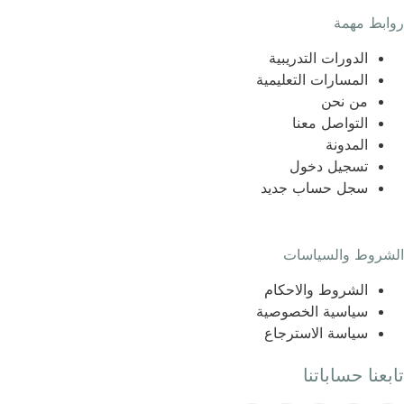
روابط مهمة
الدورات التدريبية
المسارات التعليمية
من نحن
التواصل معنا
المدونة
تسجيل دخول
سجل حساب جديد
الشروط والسياسات
الشروط والاحكام
سياسية الخصوصية
سياسة الاسترجاع
تابعنا حساباتنا