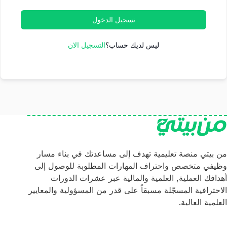
تسجيل الدخول
ليس لديك حساب؟
التسجيل الان
من بيتي منصة تعليمية تهدف إلى مساعدتك في بناء مسار
وظيفي متخصص واحتراف المهارات المطلوبة للوصول إلى
أهدافك العملية, العلمية والمالية عبر عشرات الدورات
الاحترافية المسجّلة مسبقاً على قدر من المسؤولية والمعايير
العلمية العالية.