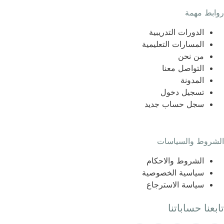
روابط مهمة
الدورات التدريبية
المسارات التعليمية
من نحن
التواصل معنا
المدونة
تسجيل دخول
سجل حساب جديد
الشروط والسياسات
الشروط والاحكام
سياسية الخصوصية
سياسة الاسترجاع
تابعنا حساباتنا