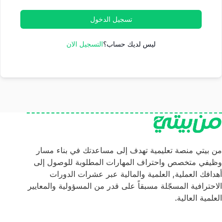
تسجيل الدخول
ليس لديك حساب؟
التسجيل الان
من بيتي منصة تعليمية تهدف إلى مساعدتك في بناء مسار
وظيفي متخصص واحتراف المهارات المطلوبة للوصول إلى
أهدافك العملية, العلمية والمالية عبر عشرات الدورات
الاحترافية المسجّلة مسبقاً على قدر من المسؤولية والمعايير
العلمية العالية.