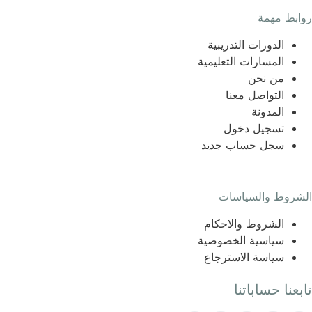
روابط مهمة
الدورات التدريبية
المسارات التعليمية
من نحن
التواصل معنا
المدونة
تسجيل دخول
سجل حساب جديد
الشروط والسياسات
الشروط والاحكام
سياسية الخصوصية
سياسة الاسترجاع
تابعنا حساباتنا