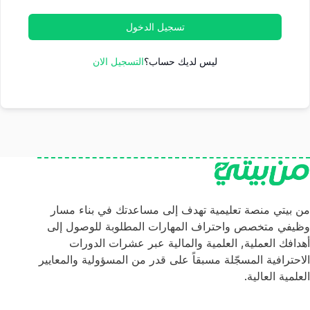
تسجيل الدخول
ليس لديك حساب؟
التسجيل الان
من بيتي منصة تعليمية تهدف إلى مساعدتك في بناء مسار
وظيفي متخصص واحتراف المهارات المطلوبة للوصول إلى
أهدافك العملية, العلمية والمالية عبر عشرات الدورات
الاحترافية المسجّلة مسبقاً على قدر من المسؤولية والمعايير
العلمية العالية.