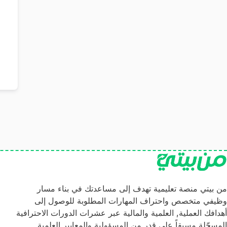
من بيتي منصة تعليمية تهدف إلى مساعدتك في بناء مسار
وظيفي متخصص واحتراف المهارات المطلوبة للوصول إلى
أهدافك العملية, العلمية والمالية عبر عشرات الدورات الاحترافية
المسجّلة مسبقاً على قدر من المسؤولية والمعايير العلمية