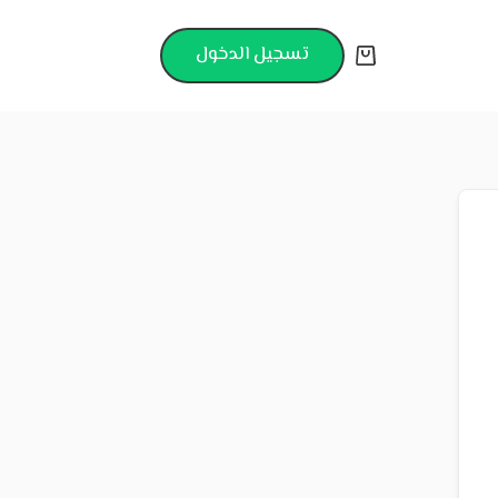
تسجيل الدخول