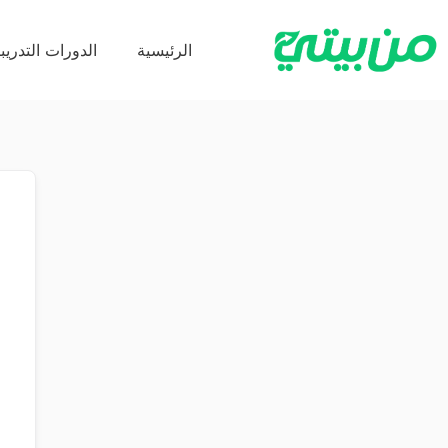
الرئيسية
الدورات التدريبي