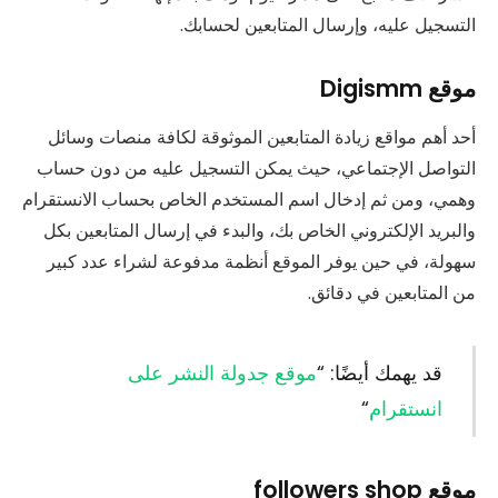
التسجيل عليه، وإرسال المتابعين لحسابك.
موقع Digismm
أحد أهم مواقع زيادة المتابعين الموثوقة لكافة منصات وسائل
التواصل الإجتماعي، حيث يمكن التسجيل عليه من دون حساب
وهمي، ومن ثم إدخال اسم المستخدم الخاص بحساب الانستقرام
والبريد الإلكتروني الخاص بك، والبدء في إرسال المتابعين بكل
سهولة، في حين يوفر الموقع أنظمة مدفوعة لشراء عدد كبير
من المتابعين في دقائق.
قد يهمك أيضًا: “
موقع جدولة النشر على
انستقرام
“
موقع followers shop