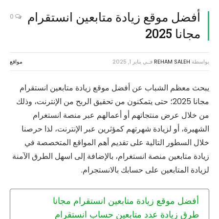
أفضل موقع زيادة متابعين انستقرام
0
مجانا 2025
بواسطة
REHAM SALEH
فــي
يناير 1, 2025
مواقع
يبحث معظم الشباب عن أفضل موقع زيادة متابعين انستقرام
مجانا 2025؛ حتى يتمكنون من تحقيق الربح من الإنترنت، وذلك
من خلال عرض منتجاتهم أو أعمالهم عبر منصة انستغرام
الشهيرة، أو لزيادة شهرتهم كمؤثرين عبر الإنترنت، لذا حرصنا
خلال السطور التالية على تقديم أهم المواقع المتخصصة في
زيادة متابعين منصة انستغرام، بالإضافة إلى اسهل الطرق الآمنة
لزيادة المتابعين على حسابك بالانستجرام.
أفضل موقع زيادة متابعين انستقرام مجانا
طرق زيادة عدد متابعين حساب انستقرام