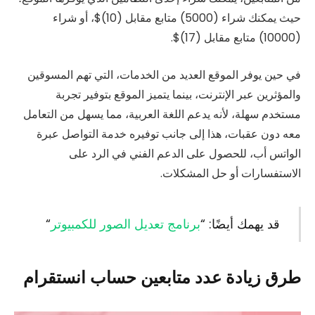
حيث يمكنك شراء (5000) متابع مقابل (10)$، أو شراء
(10000) متابع مقابل (17)$.
في حين يوفر الموقع العديد من الخدمات، التي تهم المسوقين
والمؤثرين عبر الإنترنت، بينما يتميز الموقع بتوفير تجربة
مستخدم سهلة، لأنه يدعم اللغة العربية، مما يسهل من التعامل
معه دون عقبات، هذا إلى جانب توفيره خدمة التواصل عبرة
الواتس أب، للحصول على الدعم الفني في الرد على
الاستفسارات أو حل المشكلات.
قد يهمك أيضًا: “
برنامج تعديل الصور للكمبيوتر
“
طرق زيادة عدد متابعين حساب انستقرام