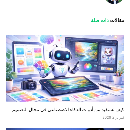
مقالات
ذات صلة
كيف تستفيد من أدوات الذكاء الاصطناعي في مجال التصميم
فبراير 3, 2026