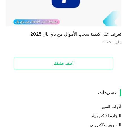
تعرف على كيفية سحب الأموال من باي بال 2025
يناير 11, 2025
أضف تعليقك
تصنيفات
أدوات السيو
التجارة الالكترونية
التسويق الالكتروني