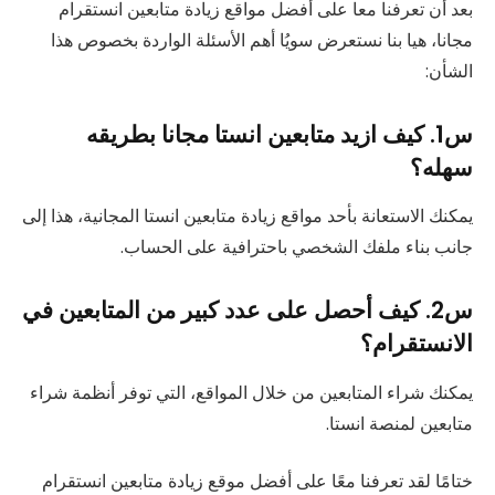
بعد أن تعرفنا معا على أفضل مواقع زيادة متابعين انستقرام
مجانا، هيا بنا نستعرض سويُا أهم الأسئلة الواردة بخصوص هذا
الشأن:
س1. كيف ازيد متابعين انستا مجانا بطريقه
سهله؟
يمكنك الاستعانة بأحد مواقع زيادة متابعين انستا المجانية، هذا إلى
جانب بناء ملفك الشخصي باحترافية على الحساب.
س2. كيف أحصل على عدد كبير من المتابعين في
الانستقرام؟
يمكنك شراء المتابعين من خلال المواقع، التي توفر أنظمة شراء
متابعين لمنصة انستا.
ختامًا لقد تعرفنا معًا على أفضل موقع زيادة متابعين انستقرام