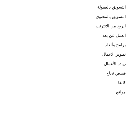
التسويق بالعمولة
التسويق بالمحتوى
الربح من الانترنت
العمل عن بعد
برامج وألعاب
تطوير الاعمال
ريادة الأعمال
قصص نجاح
كانفا
مواقع