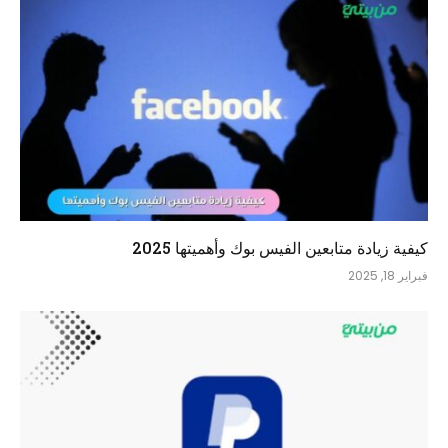
كيفية زيادة متابعين الفيس بوك وأهميتها 2025
فبراير 18, 2025