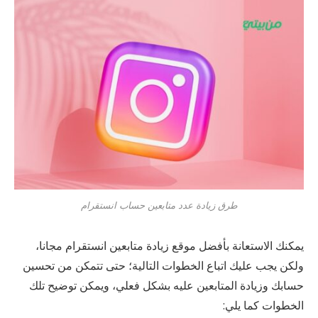
طرق زيادة عدد متابعين حساب انستقرام
يمكنك الاستعانة بأفضل موقع زيادة متابعين انستقرام مجانا،
ولكن يجب عليك اتباع الخطوات التالية؛ حتى تتمكن من تحسين
حسابك وزيادة المتابعين عليه بشكل فعلي، ويمكن توضيح تلك
الخطوات كما يلي: