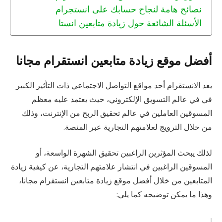
نصائح هامة لنجاح حسابك على انستجرام
الأسئلة الشائعة حول زيادة متابعين انستا
أفضل موقع زيادة متابعين انستقرام مجانا
يعد الانستقرام أحد مواقع التواصل الاجتماعي ذات التأثير الكبير
في في عالم التسويق الإلكتروني، حيث يعتمد عليه معظم
المسوقين العاملين في عالم تحقيق الربح من الإنترنت، وذلك
من خلال الترويج لعلامتهم التجارية عبر المنصة.
لذلك يبحث المؤثرين الراغبين تحقيق الشهرة الواسعة، أو
المسوقين الراغبين في انتشار علامتهم التجارية، عن كيفية زيادة
المتابعين من خلال أفضل موقع زيادة متابعين انستقرام مجانا،
وهذا ما يمكن توضيحه كما يلي: