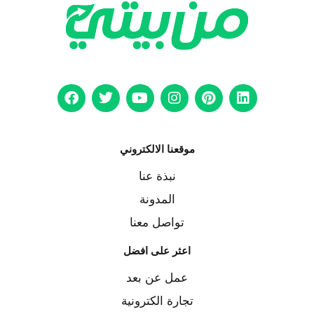
موقعنا الالكتروني
نبذة عنا
المدونة
تواصل معنا
اعثر على افضل
عمل عن بعد
تجارة الكترونية