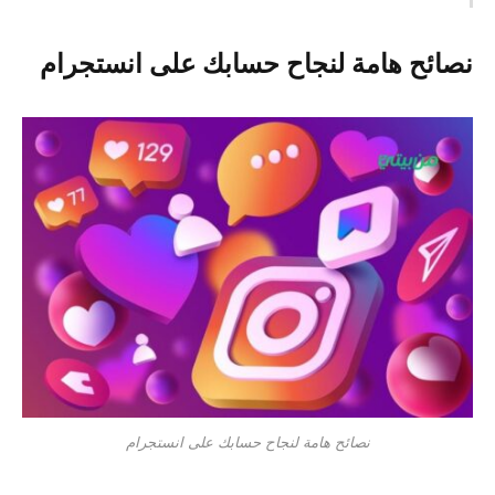
نصائح هامة لنجاح حسابك على انستجرام
نصائح هامة لنجاح حسابك على انستجرام