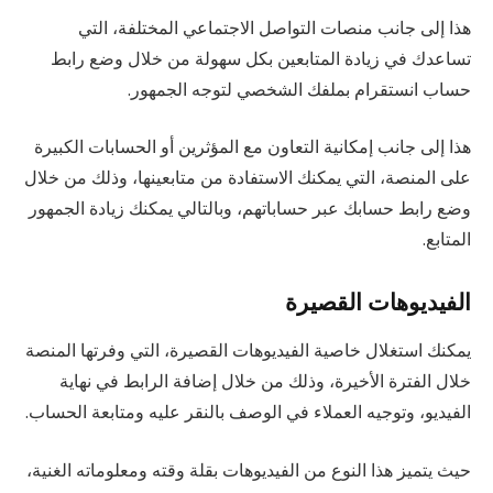
هذا إلى جانب منصات التواصل الاجتماعي المختلفة، التي
تساعدك في زيادة المتابعين بكل سهولة من خلال وضع رابط
حساب انستقرام بملفك الشخصي لتوجه الجمهور.
هذا إلى جانب إمكانية التعاون مع المؤثرين أو الحسابات الكبيرة
على المنصة، التي يمكنك الاستفادة من متابعينها، وذلك من خلال
وضع رابط حسابك عبر حساباتهم، وبالتالي يمكنك زيادة الجمهور
المتابع.
الفيديوهات القصيرة
يمكنك استغلال خاصية الفيديوهات القصيرة، التي وفرتها المنصة
خلال الفترة الأخيرة، وذلك من خلال إضافة الرابط في نهاية
الفيديو، وتوجيه العملاء في الوصف بالنقر عليه ومتابعة الحساب.
حيث يتميز هذا النوع من الفيديوهات بقلة وقته ومعلوماته الغنية،