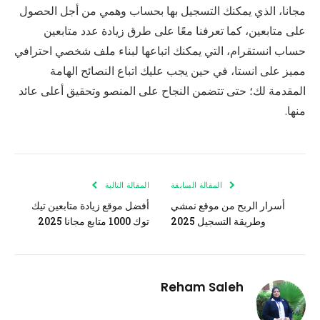
مجانا، الذي يمكنك التسجيل بها بحساب وهمي من أجل الحصول
على متابعين، كما تعرفنا معًا على طرق زيادة عدد متابعين
حساب انستقرام، التي يمكنك اتباعها لبناء ملف شخصي احترافي
مميز على انستا، في حين يجب عليك اتباع النصائح الهامة
المقدمة لك؛ حتى تتضمن النجاح على المنصو وتحقيق أعلى عائد
منها.
المقالة السابقة
المقالة التالية
أسرار الربح من موقع نمشي
أفضل موقع زيادة متابعين تيك
وطريقة التسجيل 2025
توك 1000 متابع مجانا 2025
Reham Saleh