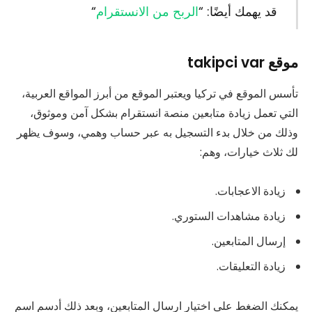
قد يهمك أيضًا: “
الربح من الانستقرام
“
موقع takipci var
تأسس الموقع في تركيا ويعتبر الموقع من أبرز المواقع العربية،
التي تعمل زيادة متابعين منصة انستقرام بشكل آمن وموثوق،
وذلك من خلال بدء التسجيل به عبر حساب وهمي، وسوف يظهر
لك ثلاث خيارات، وهم:
زيادة الاعجابات.
زيادة مشاهدات الستوري.
إرسال المتابعين.
زيادة التعليقات.
يمكنك الضغط على اختيار ارسال المتابعين، وبعد ذلك أدسم اسم