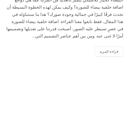
اضافة خلفية بيضاء للصورة؟ وكيف يمكن لهذه الخطوة البسيطة أن
تحدث فرقًا كبيرًا في جمالية وجودة صورك؟ هذا ما سنتناوله في
هذا المقال، فقط تابعوا معنا القراءة. اضافة خلفية بيضاء للصورة
في عصرٍ تسيطر عليه الصور، أصبحت قدرتنا على تعديلها وتصميمها
أمرًا لا غنى عنه. ومن بين أهم عناصر التصميم التي…
قراءة المزيد