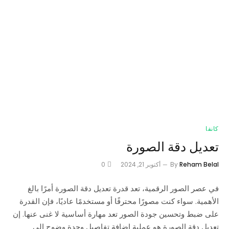
كانفا
تعديل دقة الصورة
Reham Belal
By
أكتوبر 21, 2024
0
في عصر الصور الرقمية، تعد قدرة تعديل دقة الصورة أمرًا بالغ
الأهمية. سواء كنت مصورًا محترفًا أو مستخدمًا عاديًا، فإن القدرة
على ضبط وتحسين جودة الصور تعد مهارة أساسية لا غنى عنها. إن
تعديل دقة الصورة هو عملية إضافة تفاصيل وحدة وضوح إلى