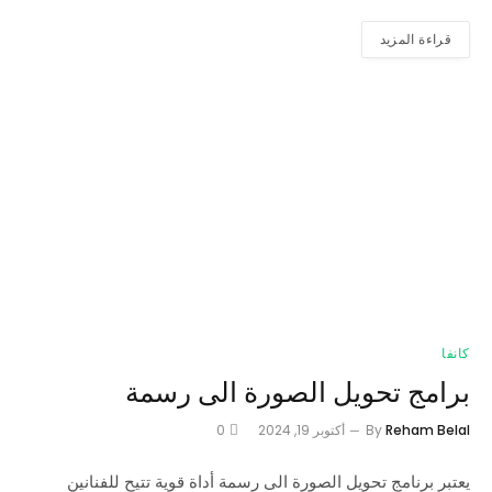
قراءة المزيد
كانفا
برامج تحويل الصورة الى رسمة
Reham Belal
By
أكتوبر 19, 2024
0
يعتبر برنامج تحويل الصورة الى رسمة أداة قوية تتيح للفنانين