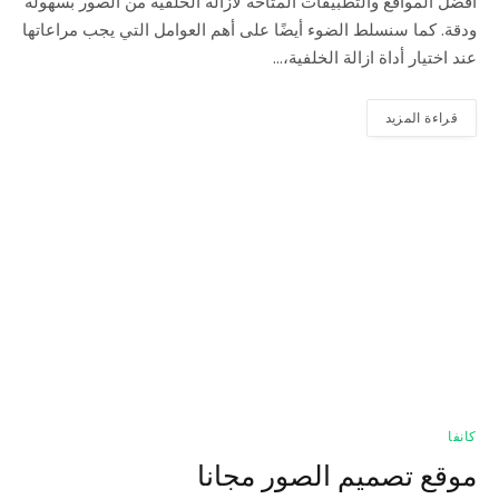
أفضل المواقع والتطبيقات المتاحة لازالة الخلفية من الصور بسهولة
ودقة. كما سنسلط الضوء أيضًا على أهم العوامل التي يجب مراعاتها
عند اختيار أداة ازالة الخلفية،…
قراءة المزيد
كانفا
موقع تصميم الصور مجانا