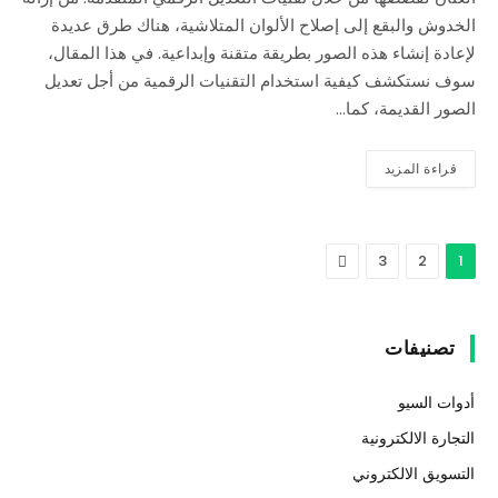
الخدوش والبقع إلى إصلاح الألوان المتلاشية، هناك طرق عديدة
لإعادة إنشاء هذه الصور بطريقة متقنة وإبداعية. في هذا المقال،
سوف نستكشف كيفية استخدام التقنيات الرقمية من أجل تعديل
الصور القديمة، كما…
قراءة المزيد
التالي
3
2
1
تصنيفات
أدوات السيو
التجارة الالكترونية
التسويق الالكتروني