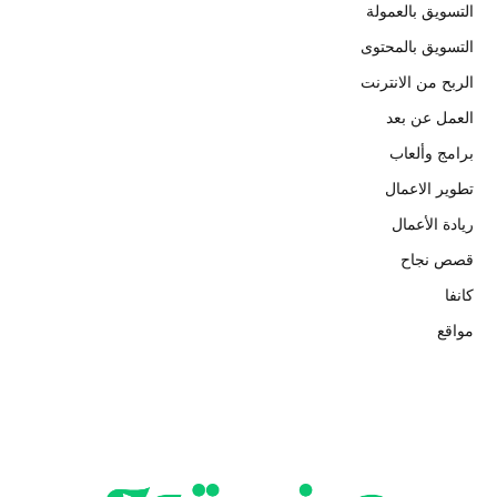
التسويق بالعمولة
التسويق بالمحتوى
الربح من الانترنت
العمل عن بعد
برامج وألعاب
تطوير الاعمال
ريادة الأعمال
قصص نجاح
كانفا
مواقع