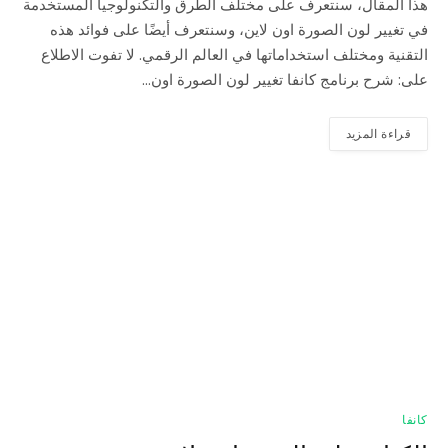
هذا المقال، سنتعرف على مختلف الطرق والتكنولوجيا المستخدمة
في تغيير لون الصورة اون لاين، وسنتعرف أيضًا على فوائد هذه
التقنية ومختلف استخداماتها في العالم الرقمي. لا تفوت الاطلاع
على: شرح برنامج كانفا تغيير لون الصورة اون…
قراءة المزيد
كانفا