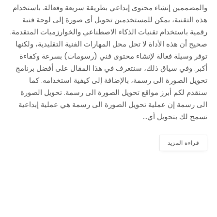
والمصممين إنشاء محتوى إبداعي بطريقة سريعة وفعالة. باستخدام
هذه التقنية، يمكن للمستخدمين تحويل أي صورة إلى لوحة فنية
رقمية باستخدام تقنيات الذكاء الاصطناعي والخوارزميات المتقدمة.
صحيح أن هذه الأداة لا تحل محل المهارات الفنية التقليدية، ولكنها
توفر وسيلة فعالة لإنشاء محتوى فني (رسومات) بسرعة وكفاءة
أكبر. وفي سياق ذلك، سنتعرف في هذا المقال على أفضل برنامج
تحويل الصورة الى رسمة، بالإضافة إلى كيفية استخدامه. كما
سنقدم لكم أبرز مواقع تحويل الصورة الى رسمة. تحويل الصورة
الى رسمة إن عملية تحويل الصورة الى رسمة هي عملية إبداعية
تسمح لك بتحويل أي…
قراءة المزيد