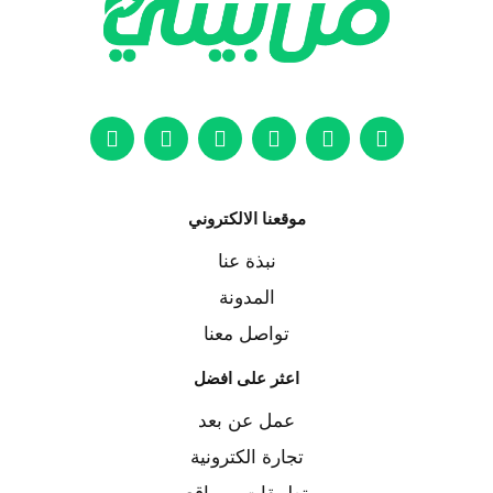
موقعنا الالكتروني
نبذة عنا
المدونة
تواصل معنا
اعثر على افضل
عمل عن بعد
تجارة الكترونية
تطبيقات ومواقع