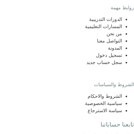
روابط مهمة
الدورات التدريبية
المسارات التعليمية
من نحن
التواصل معنا
المدونة
تسجيل دخول
سجل حساب جديد
الشروط والسياسات
الشروط والاحكام
سياسية الخصوصية
سياسة الاسترجاع
تابعنا حساباتنا