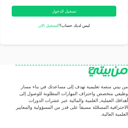
تسجيل الدخول
ليس لديك حساب؟
التسجيل الان
من بيتي منصة تعليمية تهدف إلى مساعدتك في بناء مسار
وظيفي متخصص واحتراف المهارات المطلوبة للوصول إلى
أهدافك العملية, العلمية والمالية عبر عشرات الدورات
الاحترافية المسجّلة مسبقاً على قدر من المسؤولية والمعايير
العلمية العالية.